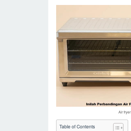
Air fry
Table of Contents