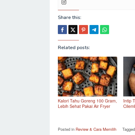
Share this:
Related posts:
Kalori Tahu Goreng 100 Gram,
Intip 
Lebih Sehat Pakai Air Fryer
Cilem
Posted in
Review & Cara Memilih
Tagge